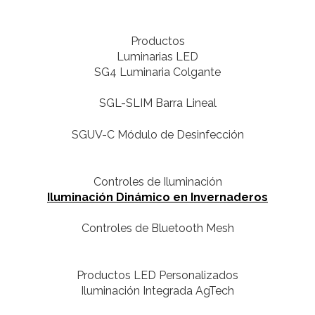
Productos
Luminarias LED
SG4 Luminaria Colgante
SGL-SLIM Barra Lineal
SGUV-C Módulo de Desinfección
Controles de Iluminación
Iluminación Dinámico en Invernaderos
Controles de Bluetooth Mesh
Productos LED Personalizados
Iluminación Integrada AgTech