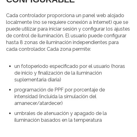
Cada controlador proporciona un panel web alojado
localmente (no se requiere conexión a Internet) que se
puede utilizar para iniciar sesión y configurar los ajustes
de control de iluminación. El usuario puede configurar
hasta 8 zonas de iluminación independientes para
cada controlador. Cada zona permite:
un fotoperiodo especificado por el usuario (horas
de inicio y finalización de la iluminación
suplementaria diaria)
programación de PPF por porcentaje de
intensidad (incluida la simulación del
amanecer/atardecer)
umbrales de atenuación y apagado de la
iluminación basados ​​en la temperatura