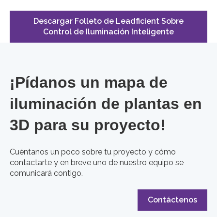
Descargar Folleto de Leadficient Sobre
Control de Iluminación Inteligente
¡Pídanos un mapa de
iluminación de plantas en
3D para su proyecto!
Cuéntanos un poco sobre tu proyecto y cómo
contactarte y en breve uno de nuestro equipo se
comunicará contigo.
Contáctenos