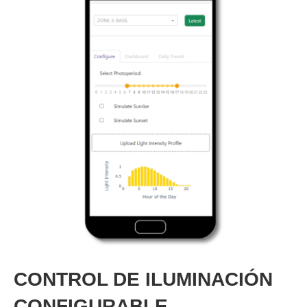
CONTROL DE ILUMINACIÓN
CONFIGURABLE