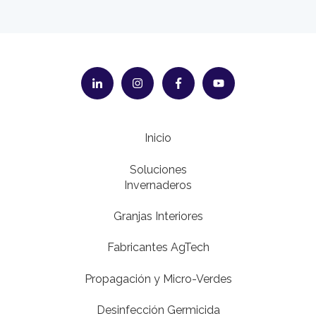
Inicio
Soluciones
Invernaderos
Granjas Interiores
Fabricantes AgTech
Propagación y Micro-Verdes
Desinfección Germicida