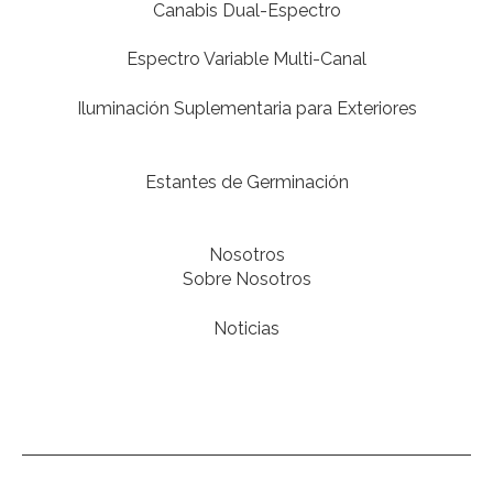
Canabis Dual-Espectro
Espectro Variable Multi-Canal
Iluminación Suplementaria para Exteriores
Estantes de Germinación
Nosotros
Sobre Nosotros
Noticias