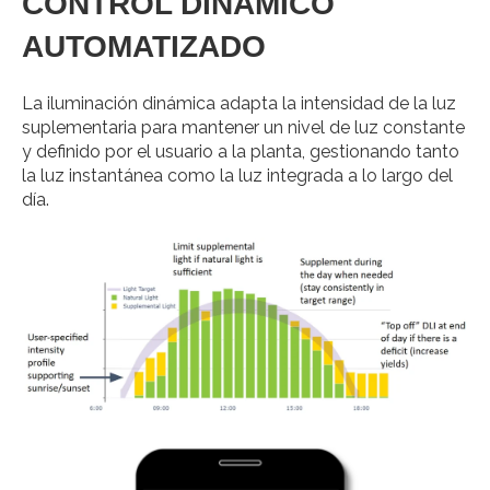
CONTROL DINÁMICO
AUTOMATIZADO
La iluminación dinámica adapta la intensidad de la luz
suplementaria para mantener un nivel de luz constante
y definido por el usuario a la planta, gestionando tanto
la luz instantánea como la luz integrada a lo largo del
día.