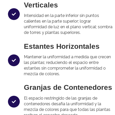
Verticales
Intensidad en la parte inferior sin puntos
calientes en la parte superior; lograr
uniformidad de luz en el plano vertical; sombra
de torres y plantas superiores.
Estantes Horizontales
Mantener la uniformidad a medida que crecen
las plantas; reduciendo el espacio entre
estantes sin comprometer la uniformidad o
mezcla de colores.
Granjas de Contenedores
El espacio restringido de las granjas de
contenedores desafía la uniformidad y la
mezcla de colores para que todas las plantas