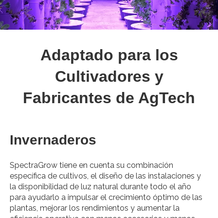
Adaptado para los
Cultivadores y
Fabricantes de AgTech
Invernaderos
SpectraGrow tiene en cuenta su combinación
específica de cultivos, el diseño de las instalaciones y
la disponibilidad de luz natural durante todo el año
para ayudarlo a impulsar el crecimiento óptimo de las
plantas, mejorar los rendimientos y aumentar la