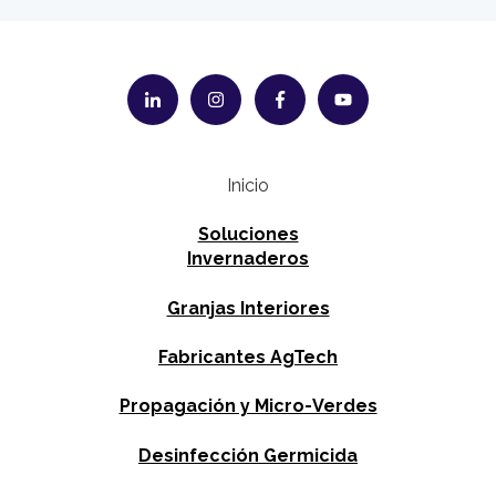
Inicio
Soluciones
Invernaderos
Granjas Interiores
Fabricantes AgTech
Propagación y Micro-Verdes
Desinfección Germicida