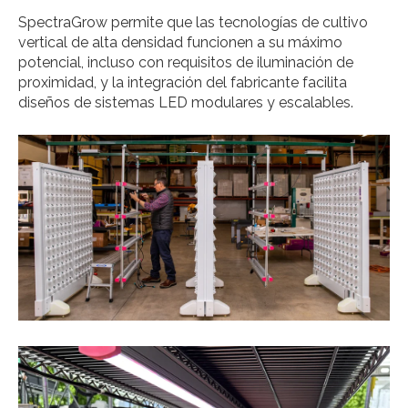
SpectraGrow permite que las tecnologías de cultivo
vertical de alta densidad funcionen a su máximo
potencial, incluso con requisitos de iluminación de
proximidad, y la integración del fabricante facilita
diseños de sistemas LED modulares y escalables.