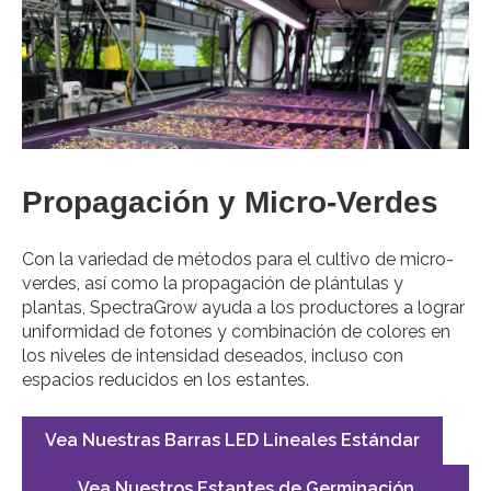
Propagación y Micro-Verdes
Con la variedad de métodos para el cultivo de micro-
verdes, así como la propagación de plántulas y
plantas, SpectraGrow ayuda a los productores a lograr
uniformidad de fotones y combinación de colores en
los niveles de intensidad deseados, incluso con
espacios reducidos en los estantes.
Vea Nuestras Barras LED Lineales Estándar
Vea Nuestros Estantes de Germinación