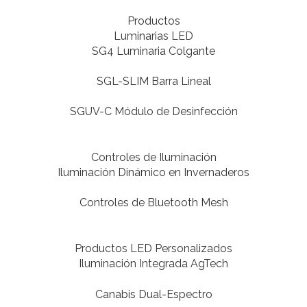
Productos
Luminarias LED
SG4 Luminaria Colgante
SGL-SLIM Barra Lineal
SGUV-C Módulo de Desinfección
Controles de Iluminación
Iluminación Dinámico en Invernaderos
Controles de Bluetooth Mesh
Productos LED Personalizados
Iluminación Integrada AgTech
Canabis Dual-Espectro