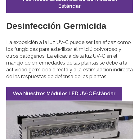
Estándar
Desinfección Germicida
La exposición a la luz UV-C puede ser tan eficaz como
los fungicidas para esterilizar el mildiú polvoroso y
otros patógenos. La eficacia de la luz UV-C en el
manejo de enfermedades de las plantas se debe a la
actividad germicida directa y a la estimulación indirecta
de las respuestas de defensa de las plantas.
Vea Nuestros Módulos LED UV-C Estándar