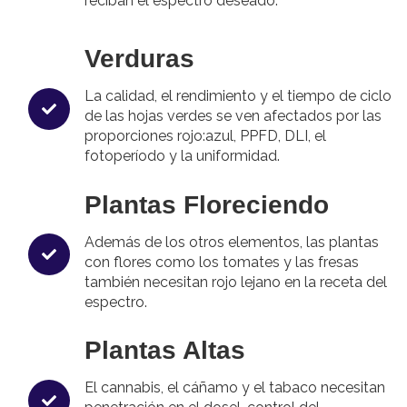
reciban el espectro deseado.
Verduras
La calidad, el rendimiento y el tiempo de ciclo
de las hojas verdes se ven afectados por las
proporciones rojo:azul, PPFD, DLI, el
fotoperíodo y la uniformidad.
Plantas Floreciendo
Además de los otros elementos, las plantas
con flores como los tomates y las fresas
también necesitan rojo lejano en la receta del
espectro.
Plantas Altas
El cannabis, el cáñamo y el tabaco necesitan