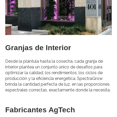
Granjas de Interior
Desde la plántula hasta la cosecha, cada granja de
interior plantea un conjunto único de desafíos para
optimizar la calidad, los rendimientos, los ciclos de
producción y la eficiencia energética. SpectraGrow
brinda la cantidad perfecta de luz, en las proporciones
espectrales correctas, exactamente donde la necesita.
Fabricantes AgTech