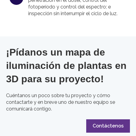
penetración en el dosel, control del
fotoperíodo y control del espectro; e
inspección sin interrumpir el ciclo de luz.
¡Pídanos un mapa de
iluminación de plantas en
3D para su proyecto!
Cuéntanos un poco sobre tu proyecto y cómo
contactarte y en breve uno de nuestro equipo se
comunicará contigo.
Contáctenos