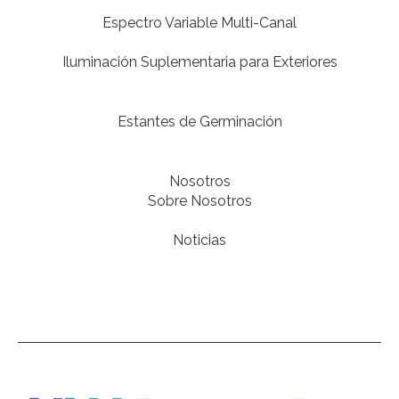
Espectro Variable Multi-Canal
Iluminación Suplementaria para Exteriores
Estantes de Germinación
Nosotros
Sobre Nosotros
Noticias