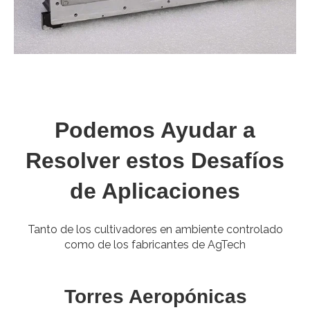
Podemos Ayudar a
Resolver estos Desafíos
de Aplicaciones
Tanto de los cultivadores en ambiente controlado
como de los fabricantes de AgTech
Torres Aeropónicas