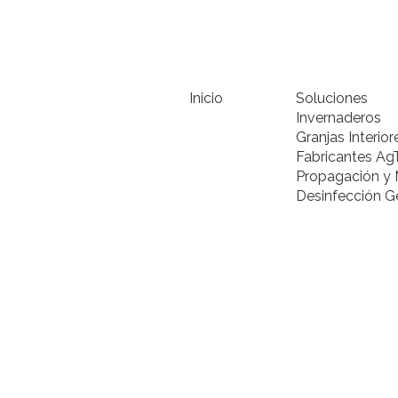
Inicio
Soluciones
Invernaderos
Granjas Interior
Fabricantes Ag
Propagación y 
Desinfección G