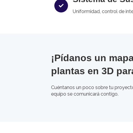
Uniformidad, control de int
¡Pídanos un mapa
plantas en 3D par
Cuéntanos un poco sobre tu proyecto
equipo se comunicará contigo.