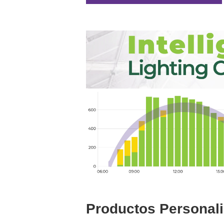
Productos Personal