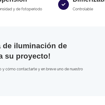
ensidad y de fotoperiodo
Controlable
 de iluminación de
a su proyecto!
 y cómo contactarte y en breve uno de nuestro