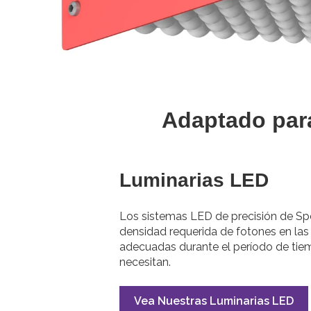
Adaptado para
Luminarias LED
Los sistemas LED de precisión de Sp
densidad requerida de fotones en las
adecuadas durante el período de tie
necesitan.
Vea Nuestras Luminarias LED