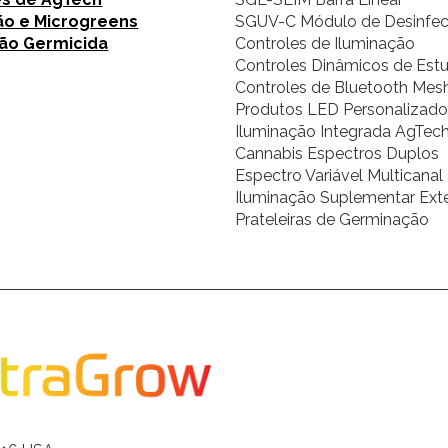
o e Microgreens
SGUV-C Módulo de Desinfe
ão Germicida
Controles de Iluminação
Controles Dinâmicos de Estu
Controles de Bluetooth Mes
Produtos LED Personalizado
Iluminação Integrada AgTec
Cannabis Espectros Duplos
Espectro Variável Multicanal
Iluminação Suplementar Ext
Prateleiras de Germinação