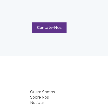
Contate-Nos
Quem Somos
Sobre Nós
Notícias