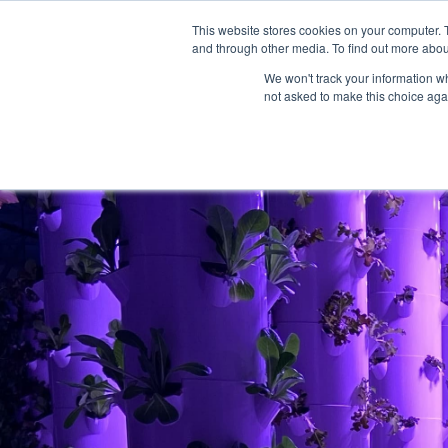
This website stores cookies on your computer. 
and through other media. To find out more abou
We won't track your information whe
not asked to make this choice aga