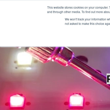
This website stores cookies on your computer. 
and through other media. To find out more abou
We won't track your information whe
not asked to make this choice aga