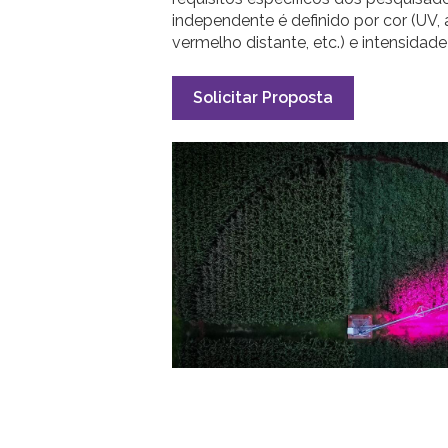
independente é definido por cor (UV, 
vermelho distante, etc.) e intensidad
Solicitar Proposta