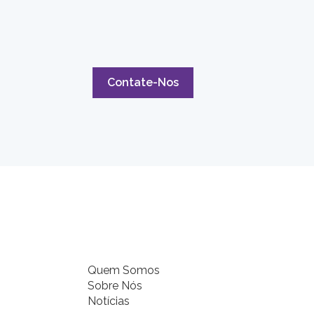
Contate-Nos
Quem Somos
Sobre Nós
Notícias