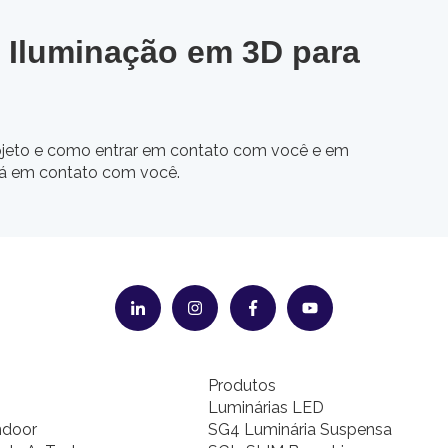
 Iluminação em 3D para
jeto e como entrar em contato com você e em
rá em contato com você.
Produtos
Luminárias LED
ndoor
SG4 Luminária Suspensa